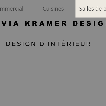
mmercial
Cuisines
Salles de 
LVIA KRAMER DESI
DESIGN D'INTÉRIEUR